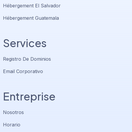
Hébergement El Salvador
Hébergement Guatemala
Services
Registro De Dominios
Email Corporativo
Entreprise
Nosotros
Horario