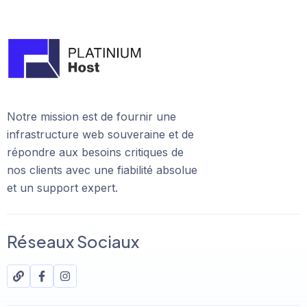
Notre mission est de fournir une
infrastructure web souveraine et de
répondre aux besoins critiques de
nos clients avec une fiabilité absolue
et un support expert.
Réseaux Sociaux