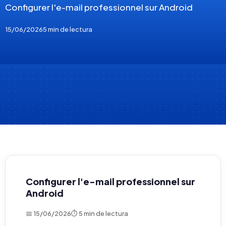
Configurer l'e-mail professionnel sur Android
15/06/2026
5 min de lectura
Configurer l'e-mail professionnel sur
Android
📅 15/06/2026
⏱ 5 min de lectura