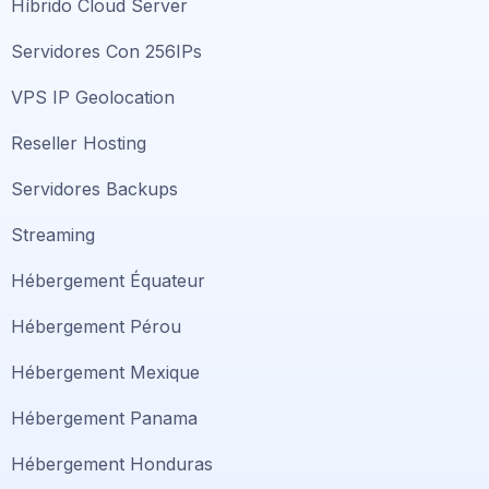
Híbrido Cloud Server
Servidores Con 256IPs
VPS IP Geolocation
Reseller Hosting
Servidores Backups
Streaming
Hébergement Équateur
Hébergement Pérou
Hébergement Mexique
Hébergement Panama
Hébergement Honduras