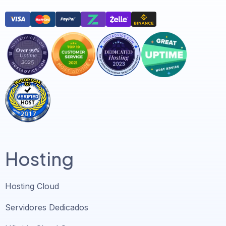
Hosting
Hosting Cloud
Servidores Dedicados