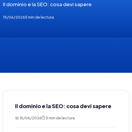
Il dominio e la SEO: cosa devi sapere
15/06/2026
5 min de lectura
Il dominio e la SEO: cosa devi sapere
📅 15/06/2026
⏱ 5 min de lectura