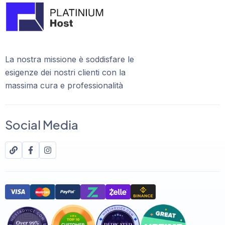
La nostra missione è soddisfare le
esigenze dei nostri clienti con la
massima cura e professionalità
Social Media