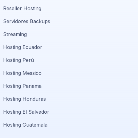
Reseller Hosting
Servidores Backups
Streaming
Hosting Ecuador
Hosting Perù
Hosting Messico
Hosting Panama
Hosting Honduras
Hosting El Salvador
Hosting Guatemala