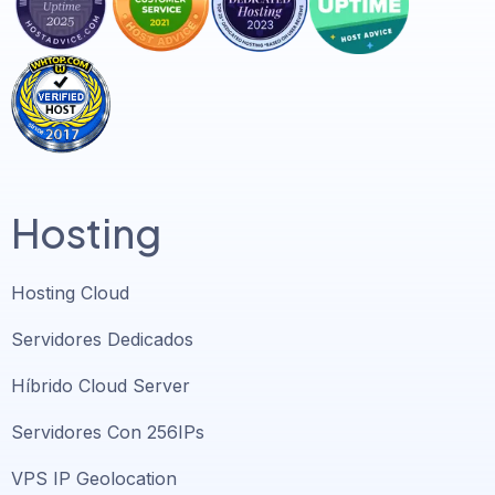
Hosting
Hosting Cloud
Servidores Dedicados
Híbrido Cloud Server
Servidores Con 256IPs
VPS IP Geolocation