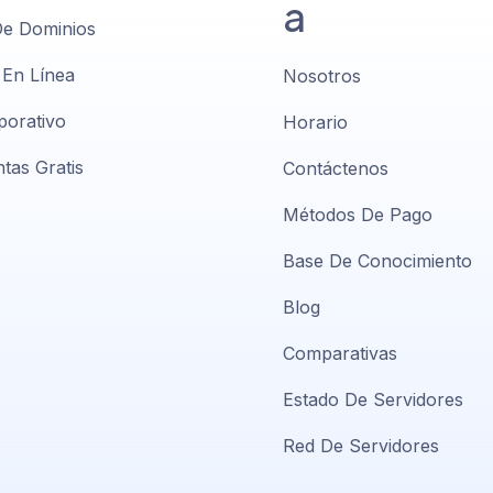
a
De Dominios
 En Línea
Nosotros
porativo
Horario
tas Gratis
Contáctenos
Métodos De Pago
Base De Conocimiento
Blog
Comparativas
Estado De Servidores
Red De Servidores