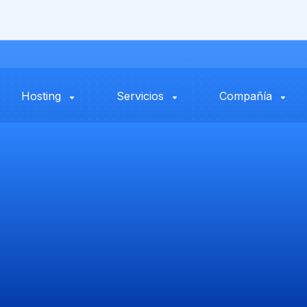
Hosting
Servicios
Compañía