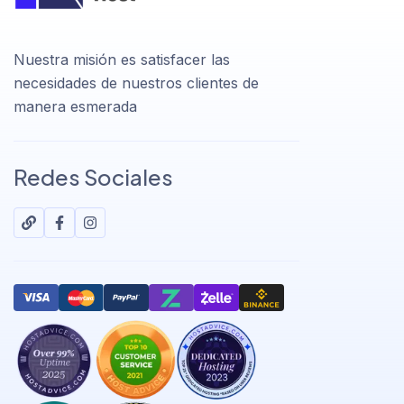
Nuestra misión es satisfacer las
necesidades de nuestros clientes de
manera esmerada
Redes Sociales