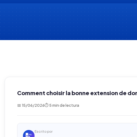
Comment choisir la bonne extension de d
📅 15/06/2026
⏱ 5 min de lectura
Escrito por