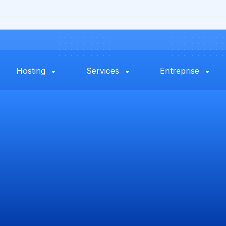
Hosting
Services
Entreprise