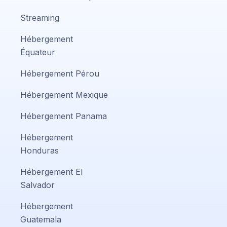
Streaming
Hébergement
Équateur
Hébergement Pérou
Hébergement Mexique
Hébergement Panama
Hébergement
Honduras
Hébergement El
Salvador
Hébergement
Guatemala