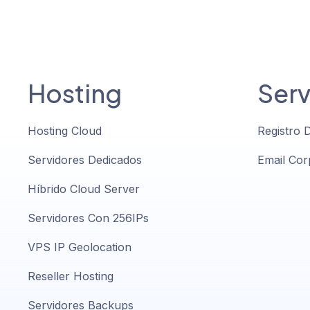
Hosting
Serv
Hosting Cloud
Registro 
Servidores Dedicados
Email Cor
Híbrido Cloud Server
Servidores Con 256IPs
VPS IP Geolocation
Reseller Hosting
Servidores Backups