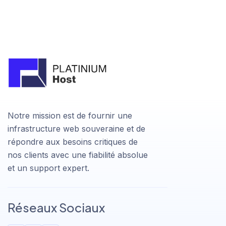
Notre mission est de fournir une
infrastructure web souveraine et de
répondre aux besoins critiques de
nos clients avec une fiabilité absolue
et un support expert.
Réseaux Sociaux