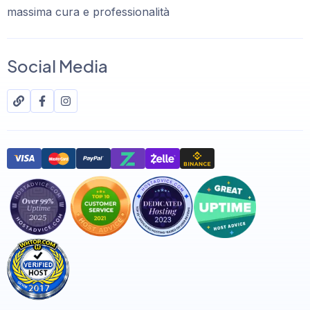
massima cura e professionalità
Social Media