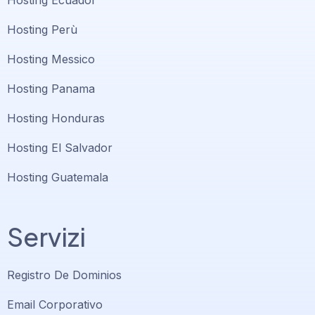
Hosting Ecuador
Hosting Perù
Hosting Messico
Hosting Panama
Hosting Honduras
Hosting El Salvador
Hosting Guatemala
Servizi
Registro De Dominios
Email Corporativo