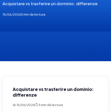
Acquistare vs trasferire un dominio: differenze
15/06/2026
5 min de lectura
Acquistare vs trasferire un dominio:
differenze
📅 15/06/2026
⏱ 5 min de lectura