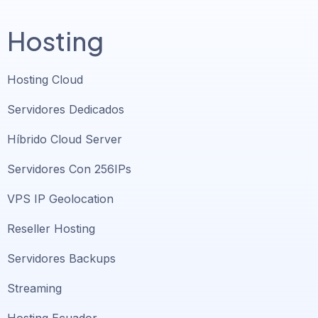
Hosting
Hosting Cloud
Servidores Dedicados
Híbrido Cloud Server
Servidores Con 256IPs
VPS IP Geolocation
Reseller Hosting
Servidores Backups
Streaming