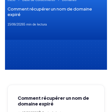
Comment récupérer un nom de domaine
expiré
15/06/2026
5 min de lectura
Comment récupérer un nom de
domaine expiré