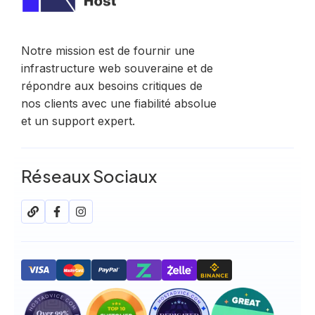
Notre mission est de fournir une
infrastructure web souveraine et de
répondre aux besoins critiques de
nos clients avec une fiabilité absolue
et un support expert.
Réseaux Sociaux