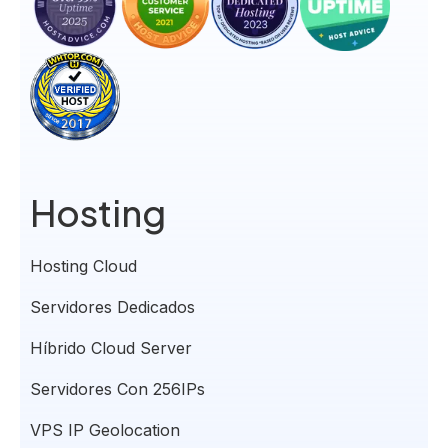
Hosting
Hosting Cloud
Servidores Dedicados
Híbrido Cloud Server
Servidores Con 256IPs
VPS IP Geolocation