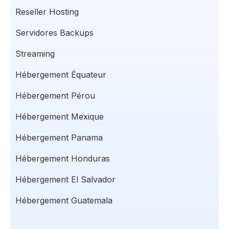
Reseller Hosting
Servidores Backups
Streaming
Hébergement Équateur
Hébergement Pérou
Hébergement Mexique
Hébergement Panama
Hébergement Honduras
Hébergement El Salvador
Hébergement Guatemala