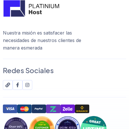
Nuestra misión es satisfacer las
necesidades de nuestros clientes de
manera esmerada
Redes Sociales