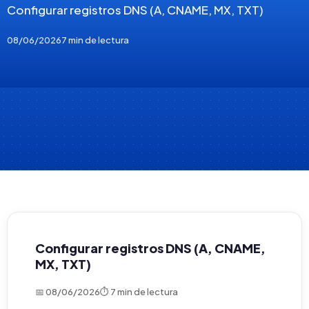
Configurar registros DNS (A, CNAME, MX, TXT)
08/06/2026
7 min de lectura
Configurar registros DNS (A, CNAME,
MX, TXT)
📅 08/06/2026
⏱ 7 min de lectura