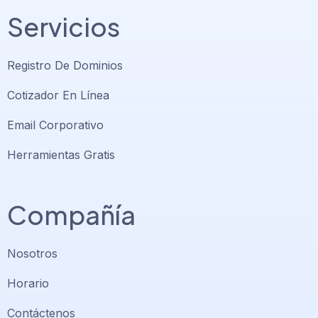
Servicios
Registro De Dominios
Cotizador En Línea
Email Corporativo
Herramientas Gratis
Compañía
Nosotros
Horario
Contáctenos