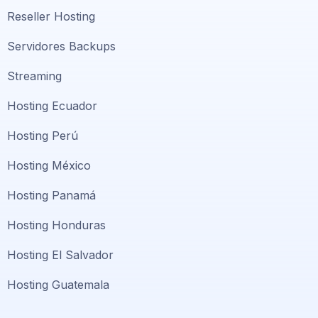
Reseller Hosting
Servidores Backups
Streaming
Hosting Ecuador
Hosting Perú
Hosting México
Hosting Panamá
Hosting Honduras
Hosting El Salvador
Hosting Guatemala