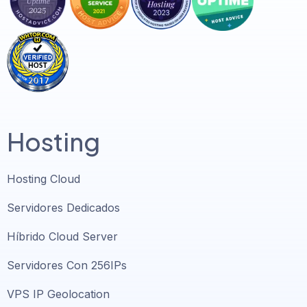
Hosting
Hosting Cloud
Servidores Dedicados
Híbrido Cloud Server
Servidores Con 256IPs
VPS IP Geolocation