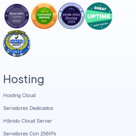
Hosting
Hosting Cloud
Servidores Dedicados
Híbrido Cloud Server
Servidores Con 256IPs