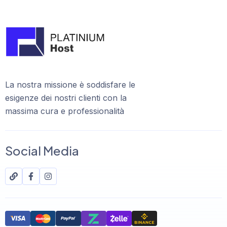
La nostra missione è soddisfare le
esigenze dei nostri clienti con la
massima cura e professionalità
Social Media