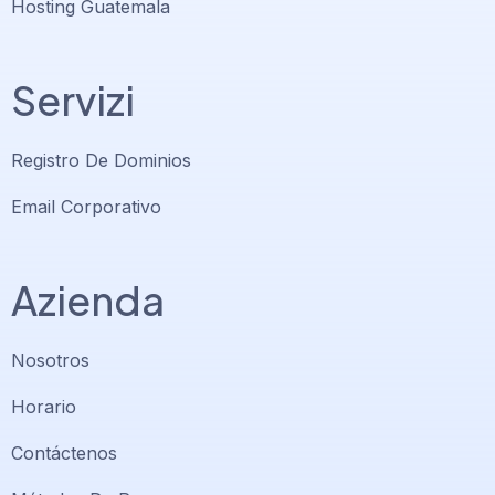
Hosting Guatemala
Servizi
Registro De Dominios
Email Corporativo
Azienda
Nosotros
Horario
Contáctenos
Soporte PlatiniumHost