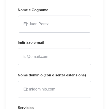
Nome e Cognome
Indirizzo e-mail
Nome dominio (con o senza estensione)
Servicios