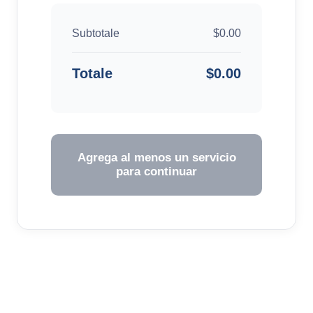
Subtotale
$0.00
Totale
$0.00
Agrega al menos un servicio
para continuar