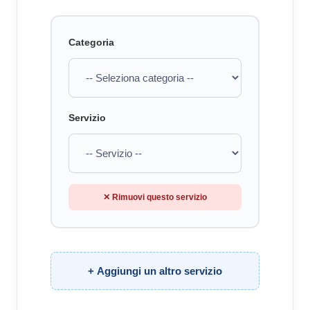
Categoria
Servizio
✕ Rimuovi questo servizio
+ Aggiungi un altro servizio