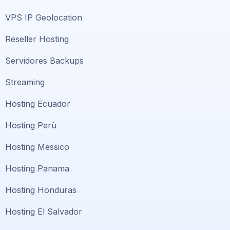
VPS IP Geolocation
Reseller Hosting
Servidores Backups
Streaming
Hosting Ecuador
Hosting Perù
Hosting Messico
Hosting Panama
Hosting Honduras
Hosting El Salvador