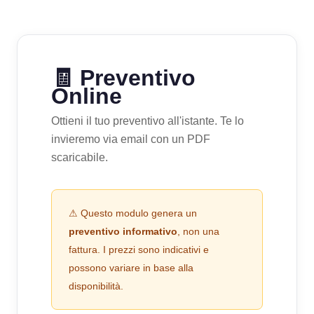
🧾 Preventivo
Online
Ottieni il tuo preventivo all'istante. Te lo
invieremo via email con un PDF
scaricabile.
⚠ Questo modulo genera un
preventivo informativo
, non una
fattura. I prezzi sono indicativi e
possono variare in base alla
disponibilità.