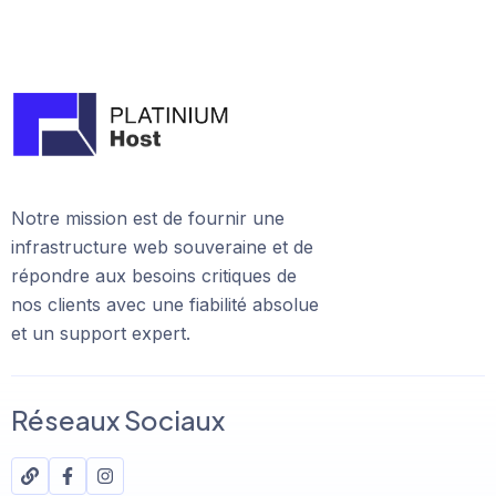
Notre mission est de fournir une
infrastructure web souveraine et de
répondre aux besoins critiques de
nos clients avec une fiabilité absolue
et un support expert.
Réseaux Sociaux