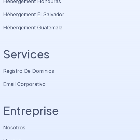
Hébergement Honduras
Hébergement El Salvador
Hébergement Guatemala
Services
Registro De Dominios
Email Corporativo
Entreprise
Nosotros