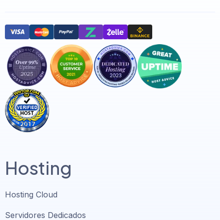
Hosting
Hosting Cloud
Servidores Dedicados