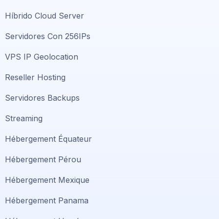
Híbrido Cloud Server
Servidores Con 256IPs
VPS IP Geolocation
Reseller Hosting
Servidores Backups
Streaming
Hébergement Équateur
Hébergement Pérou
Hébergement Mexique
Hébergement Panama