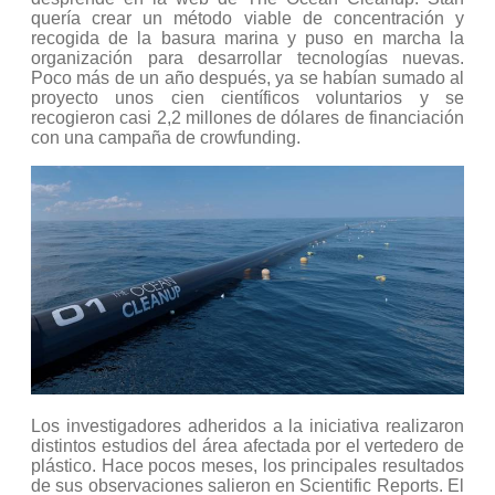
quería crear un método viable de concentración y
recogida de la basura marina y puso en marcha la
organización para desarrollar tecnologías nuevas.
Poco más de un año después, ya se habían sumado al
proyecto unos cien científicos voluntarios y se
recogieron casi 2,2 millones de dólares de financiación
con una campaña de crowfunding.
Los investigadores adheridos a la iniciativa realizaron
distintos estudios del área afectada por el vertedero de
plástico. Hace pocos meses, los principales resultados
de sus observaciones salieron en Scientific Reports. El