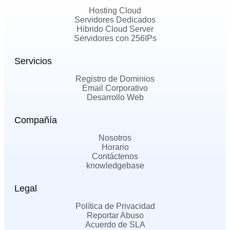
Hosting Cloud
Servidores Dedicados
Hibrido Cloud Server
Servidores con 256IPs
Servicios
Registro de Dominios
Email Corporativo
Desarrollo Web
Compañía
Nosotros
Horario
Contáctenos
knowledgebase
Legal
Política de Privacidad
Reportar Abuso
Acuerdo de SLA