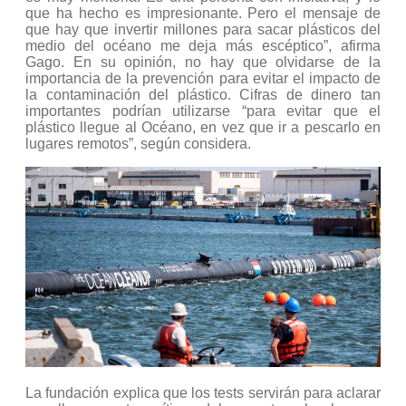
que ha hecho es impresionante. Pero el mensaje de
que hay que invertir millones para sacar plásticos del
medio del océano me deja más escéptico”, afirma
Gago. En su opinión, no hay que olvidarse de la
importancia de la prevención para evitar el impacto de
la contaminación del plástico. Cifras de dinero tan
importantes podrían utilizarse “para evitar que el
plástico llegue al Océano, en vez que ir a pescarlo en
lugares remotos”, según considera.
La fundación explica que los tests servirán para aclarar