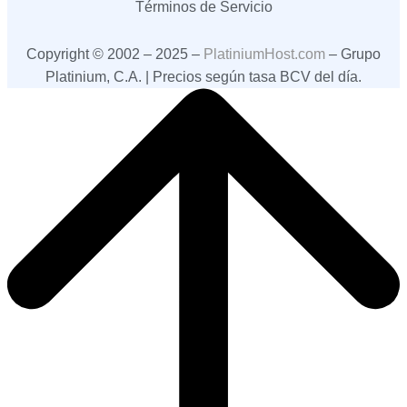
Términos de Servicio
Copyright © 2002 – 2025 –
PlatiniumHost.com
– Grupo
Platinium, C.A. | Precios según tasa BCV del día.