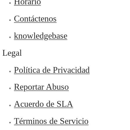
Horario
Contáctenos
knowledgebase
Legal
Política de Privacidad
Reportar Abuso
Acuerdo de SLA
Términos de Servicio