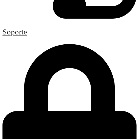
Soporte