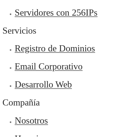
Servidores con 256IPs
Servicios
Registro de Dominios
Email Corporativo
Desarrollo Web
Compañía
Nosotros