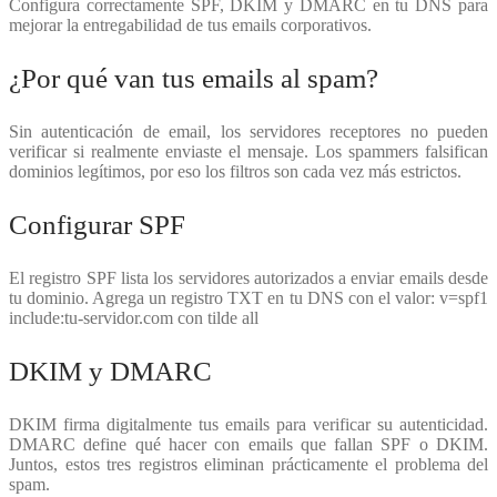
Configura correctamente SPF, DKIM y DMARC en tu DNS para
mejorar la entregabilidad de tus emails corporativos.
¿Por qué van tus emails al spam?
Sin autenticación de email, los servidores receptores no pueden
verificar si realmente enviaste el mensaje. Los spammers falsifican
dominios legítimos, por eso los filtros son cada vez más estrictos.
Configurar SPF
El registro SPF lista los servidores autorizados a enviar emails desde
tu dominio. Agrega un registro TXT en tu DNS con el valor: v=spf1
include:tu-servidor.com con tilde all
DKIM y DMARC
DKIM firma digitalmente tus emails para verificar su autenticidad.
DMARC define qué hacer con emails que fallan SPF o DKIM.
Juntos, estos tres registros eliminan prácticamente el problema del
spam.