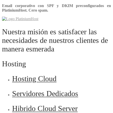
Email corporativo con SPF y DKIM preconfigurados en
PlatiniumHost. Cero spam.
Nuestra misión es satisfacer las
necesidades de nuestros clientes de
manera esmerada
Hosting
Hosting Cloud
Servidores Dedicados
Hibrido Cloud Server