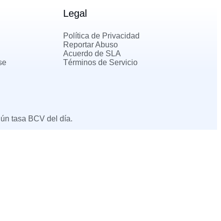
Legal
Política de Privacidad
Reportar Abuso
Acuerdo de SLA
se
Términos de Servicio
gún tasa BCV del día.