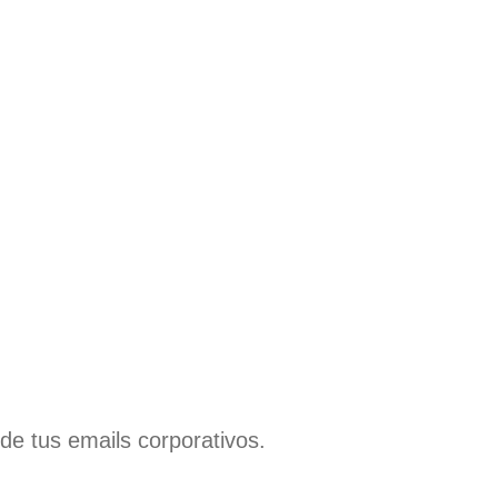
e tus emails corporativos.