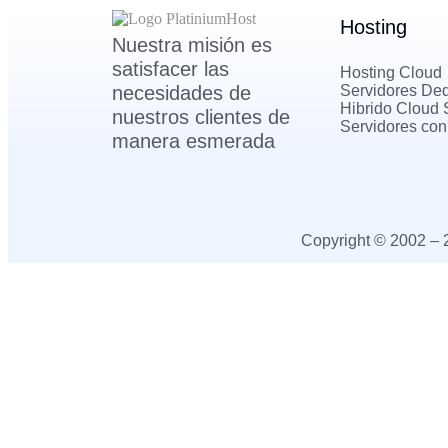
Hosting
Nuestra misión es
satisfacer las
Hosting Cloud
necesidades de
Servidores De
Hibrido Cloud 
nuestros clientes de
Servidores con
manera esmerada
Copyright © 2002 –