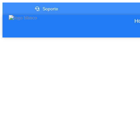
Soporte
Ho