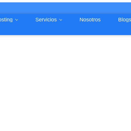
sting
Servicios
Nosotros
Blog