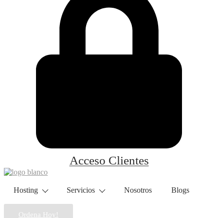
Acceso Clientes
Hosting
Servicios
Nosotros
Blogs
Ordena Hoy!