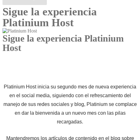
Sigue la experiencia
Platinium Host
Sigue la experiencia Platinium
Host
Platinium Host inicia su segundo mes de nueva experiencia
en el social media, siguiendo con el refrescamiento del
manejo de sus redes sociales y blog, Platinium se complace
en dar la bienvenida a un nuevo mes con las pilas
recargadas.
Mantendremos los artículos de contenido en el blog sobre