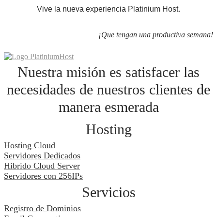
Vive la nueva experiencia Platinium Host.
¡Que tengan una productiva semana!
Nuestra misión es satisfacer las
necesidades de nuestros clientes de
manera esmerada
Hosting
Hosting Cloud
Servidores Dedicados
Hibrido Cloud Server
Servidores con 256IPs
Servicios
Registro de Dominios