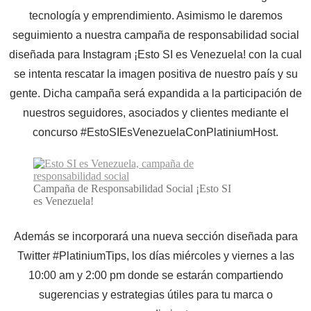
tecnología y emprendimiento. Asimismo le daremos
seguimiento a nuestra campaña de responsabilidad social
diseñada para Instagram ¡Esto SI es Venezuela! con la cual
se intenta rescatar la imagen positiva de nuestro país y su
gente. Dicha campaña será expandida a la participación de
nuestros seguidores, asociados y clientes mediante el
concurso #EstoSIEsVenezuelaConPlatiniumHost.
Campaña de Responsabilidad Social ¡Esto SI
es Venezuela!
Además se incorporará una nueva sección diseñada para
Twitter #PlatiniumTips, los días miércoles y viernes a las
10:00 am y 2:00 pm donde se estarán compartiendo
sugerencias y estrategias útiles para tu marca o