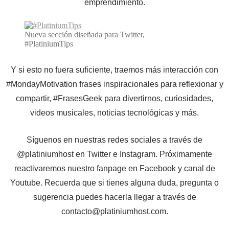
emprendimiento.
Nueva sección diseñada para Twitter,
#PlatiniumTips
Y si esto no fuera suficiente, traemos más interacción con
#MondayMotivation frases inspiracionales para reflexionar y
compartir, #FrasesGeek para divertirnos, curiosidades,
videos musicales, noticias tecnológicas y más.
Síguenos en nuestras redes sociales a través de
@platiniumhost en Twitter e Instagram. Próximamente
reactivaremos nuestro fanpage en Facebook y canal de
Youtube. Recuerda que si tienes alguna duda, pregunta o
sugerencia puedes hacerla llegar a través de
contacto@platiniumhost.com.