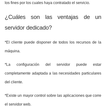
los fines por los cuales haya contratado el servicio.
¿Cuáles son las ventajas de un
servidor dedicado?
*El cliente puede disponer de todos los recursos de la
máquina.
*La configuración del servidor puede estar
completamente adaptada a las necesidades particulares
del cliente.
*Existe un mayor control sobre las aplicaciones que corre
el servidor web.