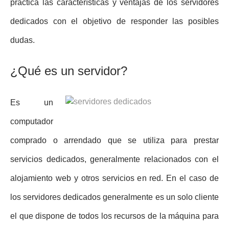
práctica las características y ventajas de los servidores
dedicados con el objetivo de responder las posibles
dudas.
¿Qué es un servidor?
Es un
computador
comprado o arrendado que se utiliza para prestar
servicios dedicados, generalmente relacionados con el
alojamiento web y otros servicios en red. En el caso de
los servidores dedicados generalmente es un solo cliente
el que dispone de todos los recursos de la máquina para