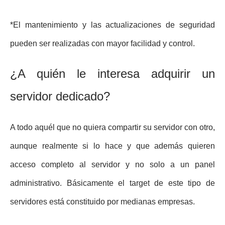
*El mantenimiento y las actualizaciones de seguridad
pueden ser realizadas con mayor facilidad y control.
¿A quién le interesa adquirir un
servidor dedicado?
A todo aquél que no quiera compartir su servidor con otro,
aunque realmente si lo hace y que además quieren
acceso completo al servidor y no solo a un panel
administrativo. Básicamente el target de este tipo de
servidores está constituido por m
edianas empresas.