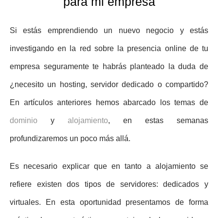
para mi empresa
Si estás emprendiendo un nuevo negocio y estás
investigando en la red sobre la presencia online de tu
empresa seguramente te habrás planteado la duda de
¿necesito un hosting, servidor dedicado o compartido?
En artículos anteriores hemos abarcado los temas de
dominio
y
alojamiento
, en estas semanas
profundizaremos un poco más allá.
Es necesario explicar que en tanto a alojamiento se
refiere existen dos tipos de servidores: dedicados y
virtuales. En esta oportunidad presentamos de forma