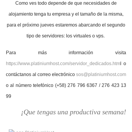
Como ves todo depende de que necesidades de
alojamiento tenga tu empresa y el tamaño de la misma,
para el próximo jueves estaremos abarcando el segundo
tipo de servidores: los virtuales o vps.
Para más información visita
https://www.platiniumhost.com/servidor_dedicados.htm
l o
contáctanos al correo electrónico
sos@platiniumhost.com
o al número telefónico (+58) 276 796 6367 / 276 423 13
99
¡Que tengas una productiva semana!