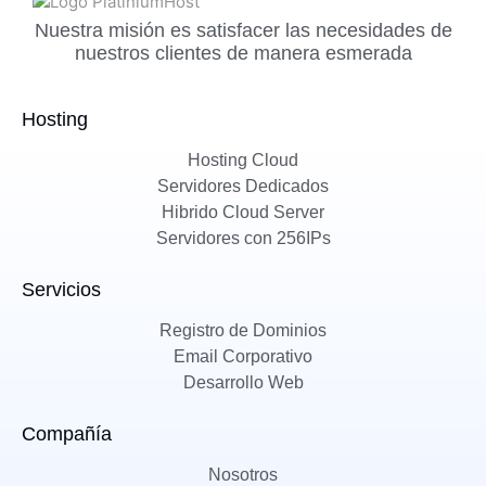
Nuestra misión es satisfacer las necesidades de
nuestros clientes de manera esmerada
Hosting
Hosting Cloud
Servidores Dedicados
Hibrido Cloud Server
Servidores con 256IPs
Servicios
Registro de Dominios
Email Corporativo
Desarrollo Web
Compañía
Nosotros