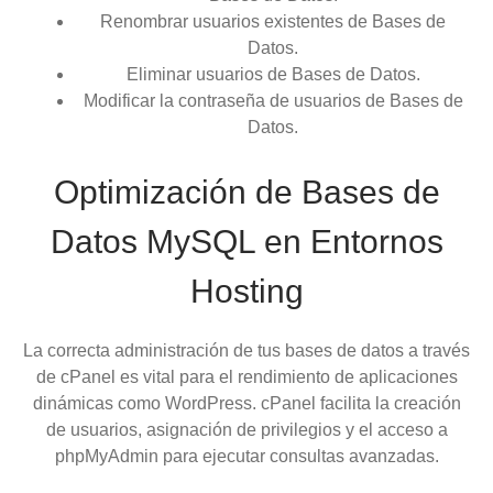
Renombrar usuarios existentes de Bases de
Datos.
Eliminar usuarios de Bases de Datos.
Modificar la contraseña de usuarios de Bases de
Datos.
Optimización de Bases de
Datos MySQL en Entornos
Hosting
La correcta administración de tus bases de datos a través
de cPanel es vital para el rendimiento de aplicaciones
dinámicas como WordPress. cPanel facilita la creación
de usuarios, asignación de privilegios y el acceso a
phpMyAdmin para ejecutar consultas avanzadas.