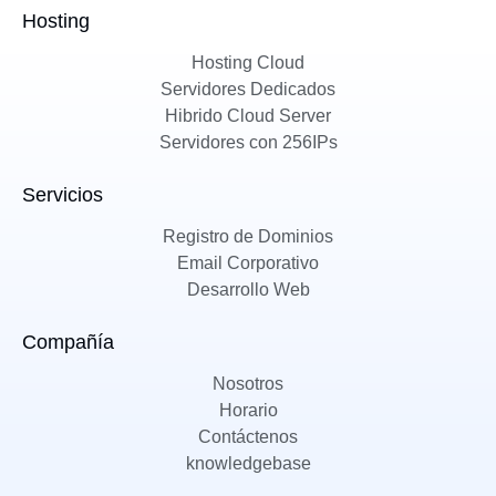
Hosting
Hosting Cloud
Servidores Dedicados
Hibrido Cloud Server
Servidores con 256IPs
Servicios
Registro de Dominios
Email Corporativo
Desarrollo Web
Compañía
Nosotros
Horario
Contáctenos
knowledgebase