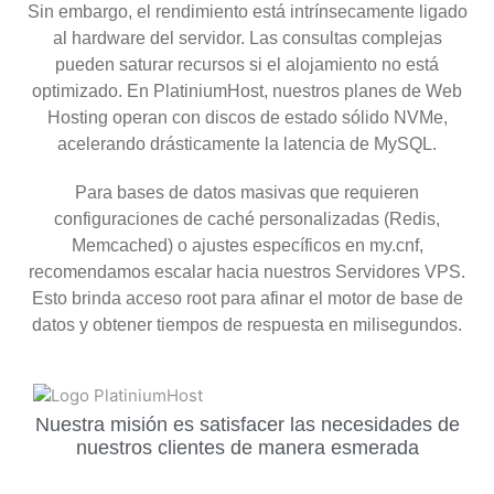
Sin embargo, el rendimiento está intrínsecamente ligado
al hardware del servidor. Las consultas complejas
pueden saturar recursos si el alojamiento no está
optimizado. En PlatiniumHost, nuestros planes de Web
Hosting operan con discos de estado sólido NVMe,
acelerando drásticamente la latencia de MySQL.
Para bases de datos masivas que requieren
configuraciones de caché personalizadas (Redis,
Memcached) o ajustes específicos en my.cnf,
recomendamos escalar hacia nuestros Servidores VPS.
Esto brinda acceso root para afinar el motor de base de
datos y obtener tiempos de respuesta en milisegundos.
Nuestra misión es satisfacer las necesidades de
nuestros clientes de manera esmerada