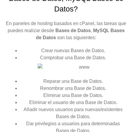
Datos?
En paneles de hosting basados en cPanel, las tareas que
puedes realizar desde
Bases de Datos
,
MySQL Bases
de Datos
son las siguientes:
Crear nuevas Bases de Datos.
Comprobar una Base de Datos.
Reparar una Base de Datos.
Renombrar una Base de Datos.
Eliminar una Base de Datos.
Eliminar el usuario de una Base de Datos.
Añadir nuevos usuarios para nuevas/existentes
Bases de Datos.
Dar privilegios a usuarios para determinadas
Bases de Datos.