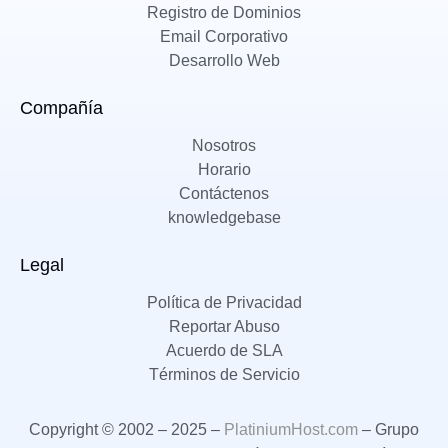
Registro de Dominios
Email Corporativo
Desarrollo Web
Compañía
Nosotros
Horario
Contáctenos
knowledgebase
Legal
Política de Privacidad
Reportar Abuso
Acuerdo de SLA
Términos de Servicio
Copyright © 2002 – 2025 –
PlatiniumHost.com
– Grupo