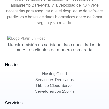
aislamiento Bare-Metal y la velocidad de I/O NVMe
necesarias para asegurar que el despliegue de software
predictivo o bases de datos biométricas opere de forma
segura y sin retardo.
Nuestra misión es satisfacer las necesidades de
nuestros clientes de manera esmerada
Hosting
Hosting Cloud
Servidores Dedicados
Hibrido Cloud Server
Servidores con 256IPs
Servicios