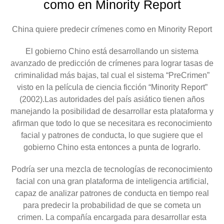
como en Minority Report
China quiere predecir crímenes como en Minority Report
El gobierno Chino está desarrollando un sistema
avanzado de predicción de crímenes para lograr tasas de
criminalidad más bajas, tal cual el sistema “PreCrimen”
visto en la película de ciencia ficción “Minority Report”
(2002).Las autoridades del país asiático tienen años
manejando la posibilidad de desarrollar esta plataforma y
afirman que todo lo que se necesitara es reconocimiento
facial y patrones de conducta, lo que sugiere que el
gobierno Chino esta entonces a punta de lograrlo.
Podría ser una mezcla de tecnologías de reconocimiento
facial con una gran plataforma de inteligencia artificial,
capaz de analizar patrones de conducta en tiempo real
para predecir la probabilidad de que se cometa un
crimen. La compañía encargada para desarrollar esta