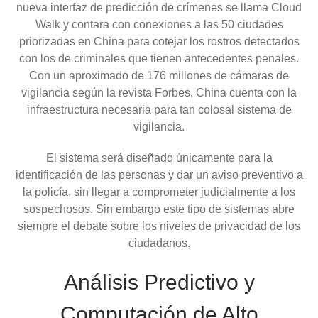
nueva interfaz de predicción de crímenes se llama Cloud
Walk y contara con conexiones a las 50 ciudades
priorizadas en China para cotejar los rostros detectados
con los de criminales que tienen antecedentes penales.
Con un aproximado de 176 millones de cámaras de
vigilancia según la revista Forbes, China cuenta con la
infraestructura necesaria para tan colosal sistema de
vigilancia.
El sistema será diseñado únicamente para la
identificación de las personas y dar un aviso preventivo a
la policía, sin llegar a comprometer judicialmente a los
sospechosos. Sin embargo este tipo de sistemas abre
siempre el debate sobre los niveles de privacidad de los
ciudadanos.
Análisis Predictivo y
Computación de Alto