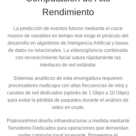
Rendimiento
La predicción de eventos futuros mediante el cruce
masivo de variables en tiempo real exige el pináculo del
desarrollo en algoritmos de Inteligencia Artificial y bases
de datos no relacionales. La videovigilancia combinada
con reconocimiento facial satura rápidamente las
interfaces de red estándar.
Sistemas analíticos de esta envergadura requieren
procesadores multicapa con altas frecuencias de reloj y
canales de red dedicados (uplinks de 1 Gbps a 10 Gbps)
para evitar la pérdida de paquetes durante el análisis de
video en crudo.
PlatiniumHost diseña infraestructuras a medida mediante
Servidores Dedicados para operaciones que demandan
poder computacional incesante. Proveemos el