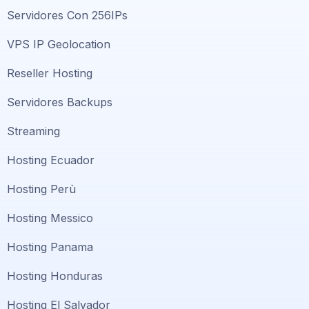
Servidores Con 256IPs
VPS IP Geolocation
Reseller Hosting
Servidores Backups
Streaming
Hosting Ecuador
Hosting Perù
Hosting Messico
Hosting Panama
Hosting Honduras
Hosting El Salvador