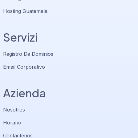
Hosting Guatemala
Servizi
Registro De Dominios
Email Corporativo
Azienda
Nosotros
Horario
Contáctenos