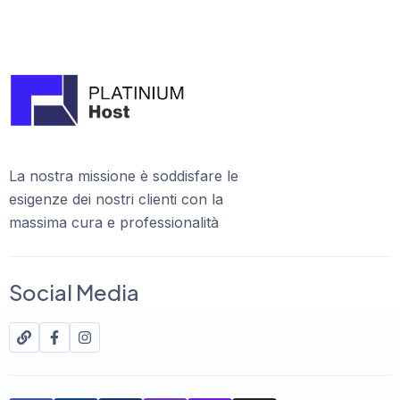
La nostra missione è soddisfare le
esigenze dei nostri clienti con la
massima cura e professionalità
Social Media