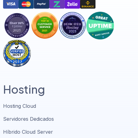
Hosting
Hosting Cloud
Servidores Dedicados
Híbrido Cloud Server