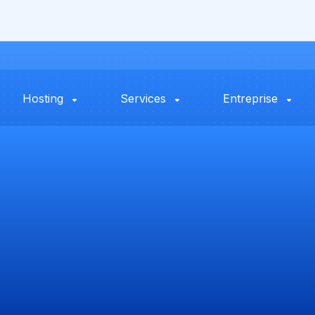
Hosting
Services
Entreprise