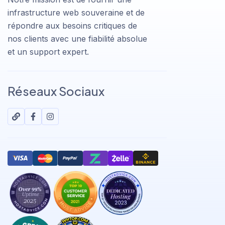
infrastructure web souveraine et de
répondre aux besoins critiques de
nos clients avec une fiabilité absolue
et un support expert.
Réseaux Sociaux