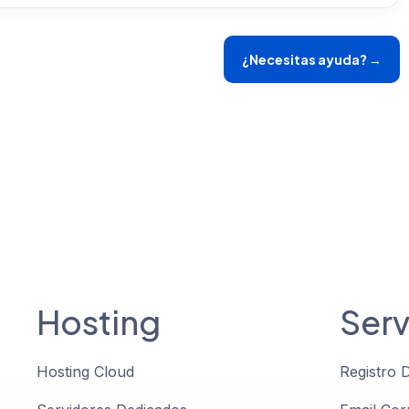
¿Necesitas ayuda? →
Hosting
Serv
Hosting Cloud
Registro 