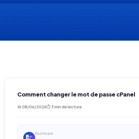
Comment changer le mot de passe cPanel
📅 08/06/2026
⏱ 3 min de lectura
Escrito por