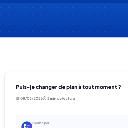
Puis-je changer de plan à tout moment ?
📅 08/06/2026
⏱ 3 min de lectura
Escrito por