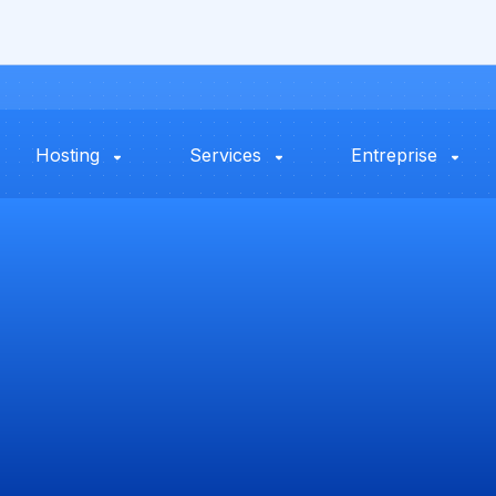
Hosting
Services
Entreprise