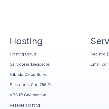
Hosting
Serv
Hosting Cloud
Registro 
Servidores Dedicados
Email Cor
Híbrido Cloud Server
Servidores Con 256IPs
VPS IP Geolocation
Reseller Hosting