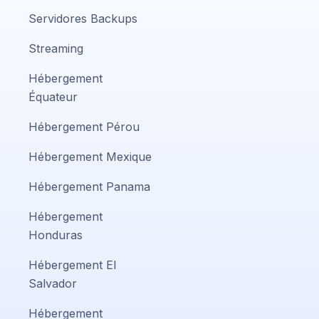
Servidores Backups
Streaming
Hébergement
Équateur
Hébergement Pérou
Hébergement Mexique
Hébergement Panama
Hébergement
Honduras
Hébergement El
Salvador
Hébergement