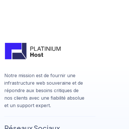
Notre mission est de fournir une
infrastructure web souveraine et de
répondre aux besoins critiques de
nos clients avec une fiabilité absolue
et un support expert.
Réseaux Sociaux