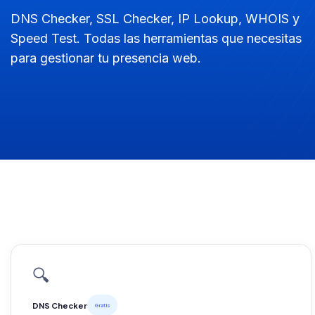
DNS Checker, SSL Checker, IP Lookup, WHOIS y
Speed Test. Todas las herramientas que necesitas
para gestionar tu presencia web.
🔍
DNS Checker
Gratis