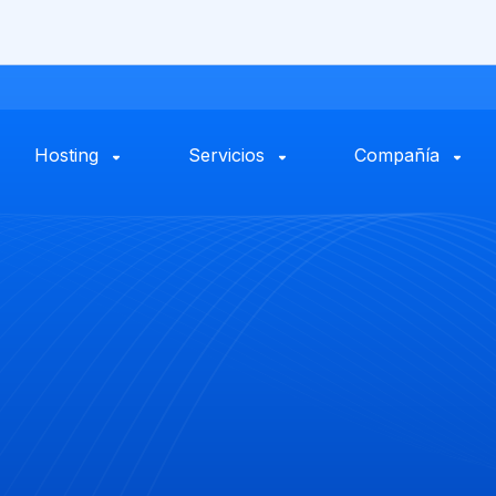
Hosting
Servicios
Compañía