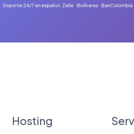
 Soporte 24/7 en español. Zelle · Bolívares · BanColombia · 
Hosting
Serv