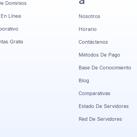
De Dominios
 En Línea
Nosotros
porativo
Horario
tas Gratis
Contáctenos
Métodos De Pago
Base De Conocimiento
Blog
Comparativas
Estado De Servidores
Red De Servidores