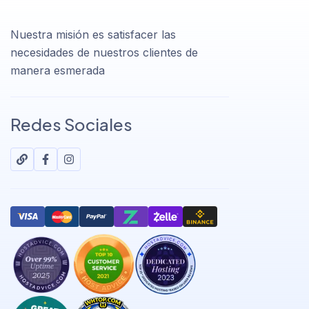
Nuestra misión es satisfacer las
necesidades de nuestros clientes de
manera esmerada
Redes Sociales