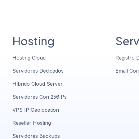
Hosting
Serv
Hosting Cloud
Registro 
Servidores Dedicados
Email Cor
Híbrido Cloud Server
Servidores Con 256IPs
VPS IP Geolocation
Reseller Hosting
Servidores Backups