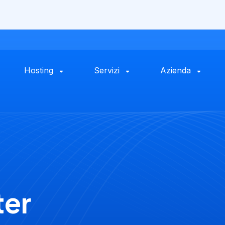
Hosting
Servizi
Azienda
ter