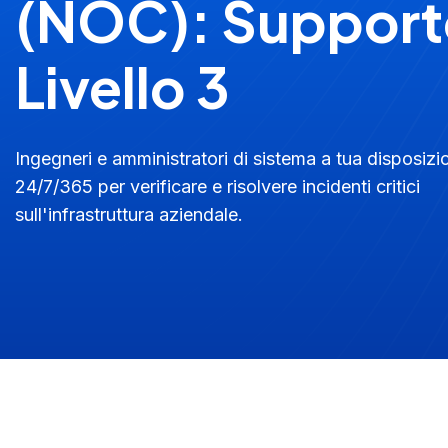
(NOC): Support
Livello 3
Ingegneri e amministratori di sistema a tua disposizi
24/7/365 per verificare e risolvere incidenti critici
sull'infrastruttura aziendale.