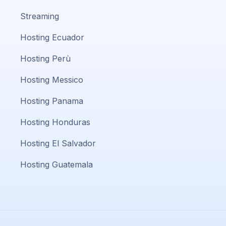
Streaming
Hosting Ecuador
Hosting Perù
Hosting Messico
Hosting Panama
Hosting Honduras
Hosting El Salvador
Hosting Guatemala