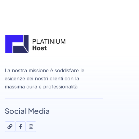
La nostra missione è soddisfare le
esigenze dei nostri clienti con la
massima cura e professionalità
Social Media