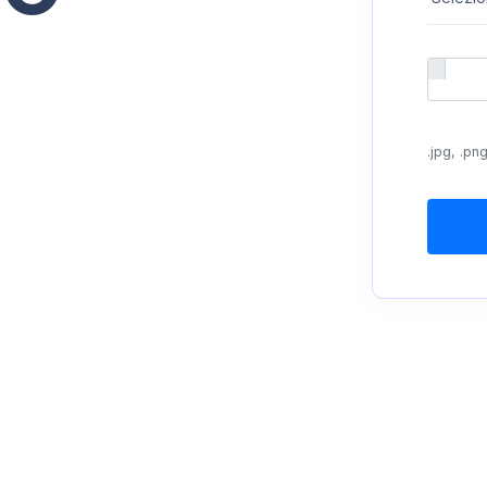
.jpg, .png