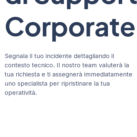
Corporate
Segnala il tuo incidente dettagliando il
contesto tecnico. Il nostro team valuterà la
tua richiesta e ti assegnerà immediatamente
uno specialista per ripristinare la tua
operatività.