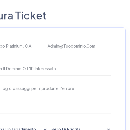
ura Ticket