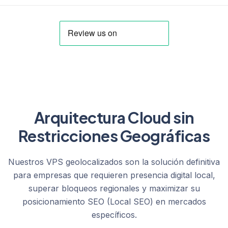
Arquitectura Cloud sin
Restricciones Geográficas
Nuestros VPS geolocalizados son la solución definitiva
para empresas que requieren presencia digital local,
superar bloqueos regionales y maximizar su
posicionamiento SEO (Local SEO) en mercados
específicos.