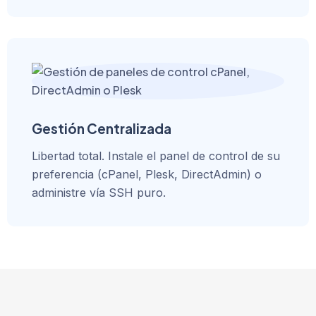
Gestión Centralizada
Libertad total. Instale el panel de control de su
preferencia (cPanel, Plesk, DirectAdmin) o
administre vía SSH puro.