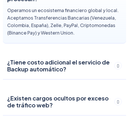
Operamos un ecosistema financiero global y local.
Aceptamos Transferencias Bancarias (Venezuela,
Colombia, España), Zelle, PayPal, Criptomonedas
(Binance Pay) y Western Union.
¿Tiene costo adicional el servicio de
Backup automático?
¿Existen cargos ocultos por exceso
de tráfico web?