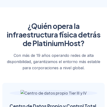
¿Quién opera la
infraestructura física detrás
de PlatiniumHost?
Con más de 19 años operando redes de alta
disponibilidad, garantizamos el entorno más estable
para corporaciones a nivel global.
Centro de Datos Propio y Control Total