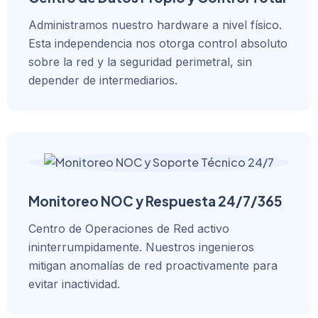
Administramos nuestro hardware a nivel físico.
Esta independencia nos otorga control absoluto
sobre la red y la seguridad perimetral, sin
depender de intermediarios.
Monitoreo NOC y Respuesta 24/7/365
Centro de Operaciones de Red activo
ininterrumpidamente. Nuestros ingenieros
mitigan anomalías de red proactivamente para
evitar inactividad.