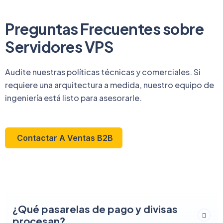
Preguntas Frecuentes sobre
Servidores VPS
Audite nuestras políticas técnicas y comerciales. Si
requiere una arquitectura a medida, nuestro equipo de
ingeniería está listo para asesorarle.
Contactar A Ventas B2B
¿Qué pasarelas de pago y divisas
procesan?