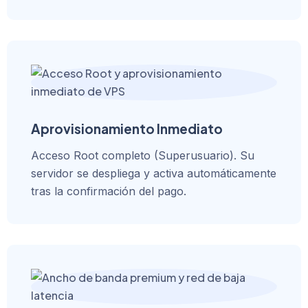
Aprovisionamiento Inmediato
Acceso Root completo (Superusuario). Su
servidor se despliega y activa automáticamente
tras la confirmación del pago.