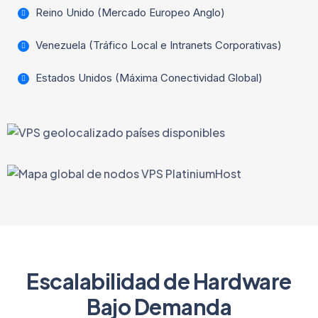
Reino Unido (Mercado Europeo Anglo)
Venezuela (Tráfico Local e Intranets Corporativas)
Estados Unidos (Máxima Conectividad Global)
Escalabilidad de Hardware
Bajo Demanda