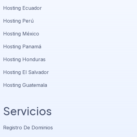
Hosting Ecuador
Hosting Perú
Hosting México
Hosting Panamá
Hosting Honduras
Hosting El Salvador
Hosting Guatemala
Servicios
Registro De Dominios