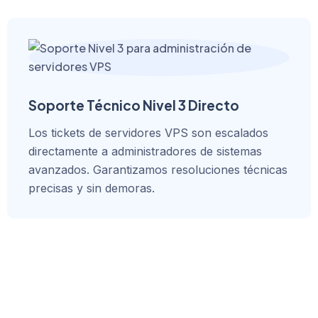
Soporte Técnico Nivel 3 Directo
Los tickets de servidores VPS son escalados
directamente a administradores de sistemas
avanzados. Garantizamos resoluciones técnicas
precisas y sin demoras.