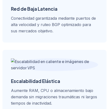
Red de Baja Latencia
Conectividad garantizada mediante puertos de
alta velocidad y ruteo BGP optimizado para
sus mercados objetivo.
Escalabilidad Elástica
Aumente RAM, CPU o almacenamiento bajo
demanda sin migraciones traumáticas ni largos
tiempos de inactividad.