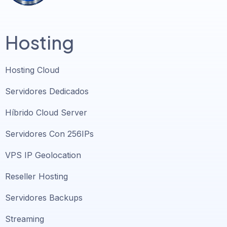
Hosting
Hosting Cloud
Servidores Dedicados
Híbrido Cloud Server
Servidores Con 256IPs
VPS IP Geolocation
Reseller Hosting
Servidores Backups
Streaming