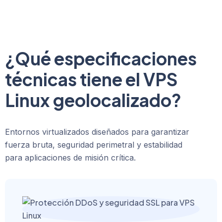
¿Qué especificaciones
técnicas tiene el VPS
Linux geolocalizado?
Entornos virtualizados diseñados para garantizar
fuerza bruta, seguridad perimetral y estabilidad
para aplicaciones de misión crítica.