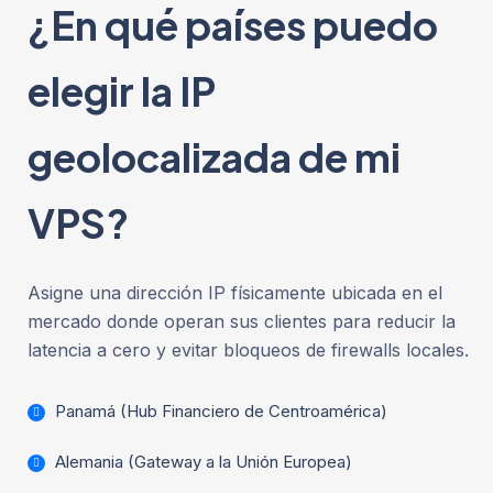
¿En qué países puedo
elegir la IP
geolocalizada de mi
VPS?
Asigne una dirección IP físicamente ubicada en el
mercado donde operan sus clientes para reducir la
latencia a cero y evitar bloqueos de firewalls locales.
Panamá (Hub Financiero de Centroamérica)
Alemania (Gateway a la Unión Europea)