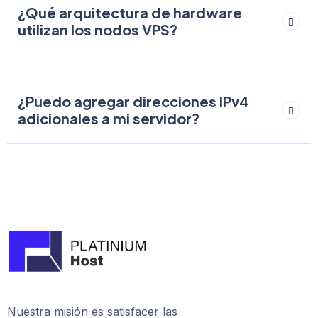
¿Qué arquitectura de hardware
utilizan los nodos VPS?
¿Puedo agregar direcciones IPv4
adicionales a mi servidor?
Nuestra misión es satisfacer las