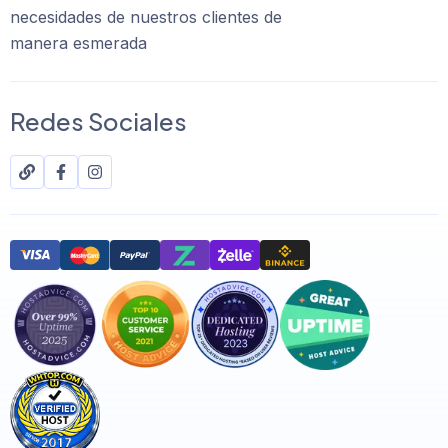
necesidades de nuestros clientes de
manera esmerada
Redes Sociales