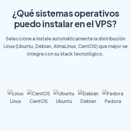
¿Qué sistemas operativos
puedo instalar en el VPS?
Seleccione e instale automáticamente la distribución
Linux (Ubuntu, Debian, AlmaLinux, CentOS) que mejor se
integre con su stack tecnológico.
Linux
CentOS
Ubuntu
Debian
Fedora