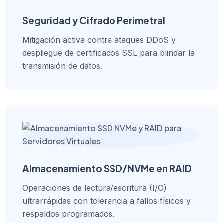
Seguridad y Cifrado Perimetral
Mitigación activa contra ataques DDoS y
despliegue de certificados SSL para blindar la
transmisión de datos.
Almacenamiento SSD/NVMe en RAID
Operaciones de lectura/escritura (I/O)
ultrarrápidas con tolerancia a fallos físicos y
respaldos programados.