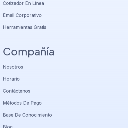
Cotizador En Línea
Email Corporativo
Herramientas Gratis
Compañía
Nosotros
Horario
Contáctenos
Métodos De Pago
Base De Conocimiento
Blog