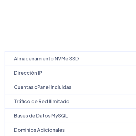
Almacenamiento NVMe SSD
Dirección IP
Cuentas cPanel Incluidas
Tráfico de Red Ilimitado
Bases de Datos MySQL
Dominios Adicionales