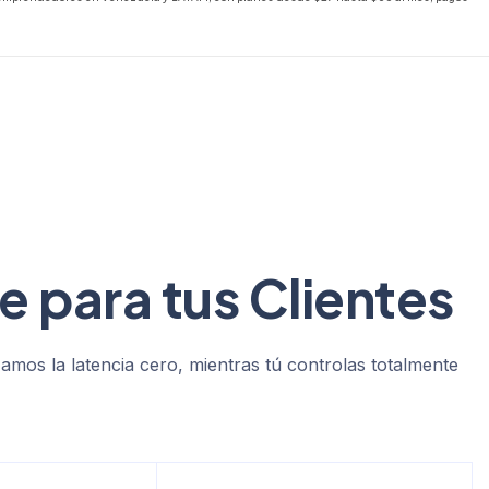
e para tus Clientes
amos la latencia cero, mientras tú controlas totalmente