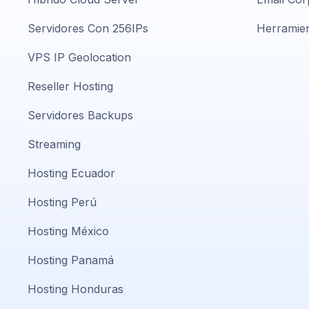
Servidores Con 256IPs
Herramien
VPS IP Geolocation
Reseller Hosting
Servidores Backups
Streaming
Hosting Ecuador
Hosting Perú
Hosting México
Hosting Panamá
Hosting Honduras