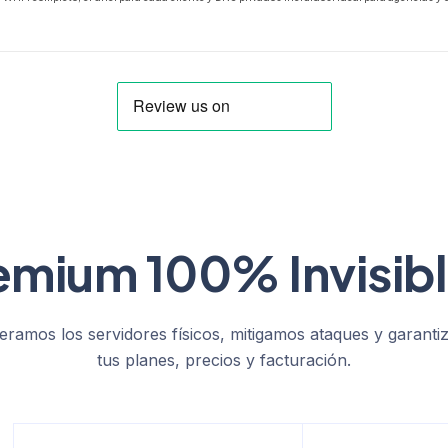
emium 100% Invisibl
ramos los servidores físicos, mitigamos ataques y garantiz
tus planes, precios y facturación.