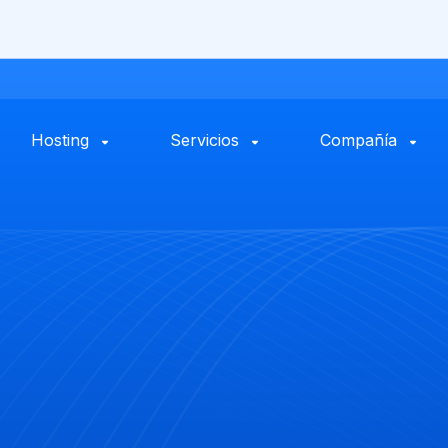
Hosting
Servicios
Compañía