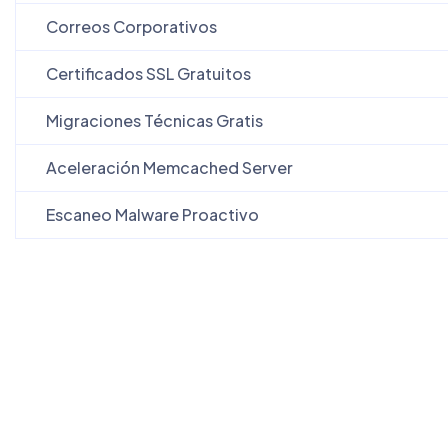
Correos Corporativos
Certificados SSL Gratuitos
Migraciones Técnicas Gratis
Aceleración Memcached Server
Escaneo Malware Proactivo