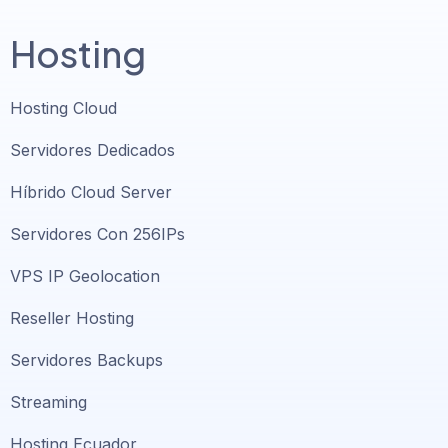
Hosting
Hosting Cloud
Servidores Dedicados
Híbrido Cloud Server
Servidores Con 256IPs
VPS IP Geolocation
Reseller Hosting
Servidores Backups
Streaming
Hosting Ecuador