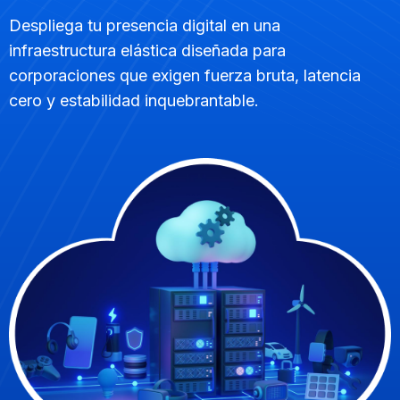
Despliega tu presencia digital en una
infraestructura elástica diseñada para
corporaciones que exigen fuerza bruta, latencia
cero y estabilidad inquebrantable.