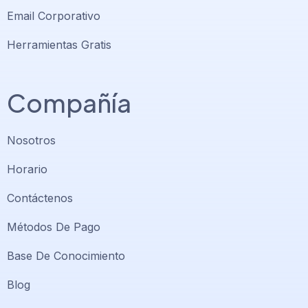
Email Corporativo
Herramientas Gratis
Compañía
Nosotros
Horario
Contáctenos
Métodos De Pago
Base De Conocimiento
Blog