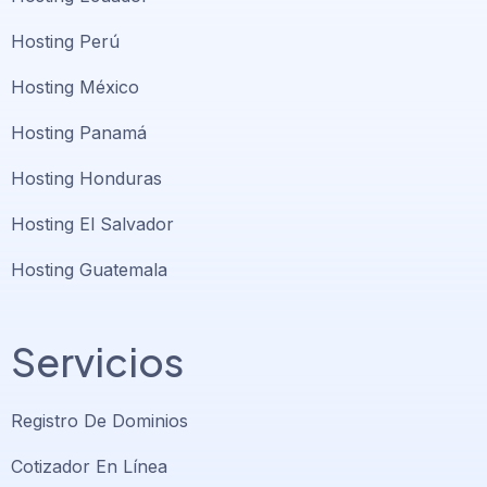
Hosting Perú
Hosting México
Hosting Panamá
Hosting Honduras
Hosting El Salvador
Hosting Guatemala
Servicios
Registro De Dominios
Cotizador En Línea