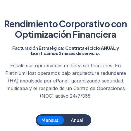
Rendimiento Corporativo con
Optimización Financiera
Facturación Estratégica: Contrata el ciclo ANUAL y
bonificamos 2 meses de servicio.
Escale sus operaciones en línea sin fricciones. En
PlatiniumHost operamos bajo arquitectura redundante
(HA) impulsada por cPanel, garantizando seguridad
multicapa y el respaldo de un Centro de Operaciones
(NOC) activo 24/7/365.
Mensual
Anual