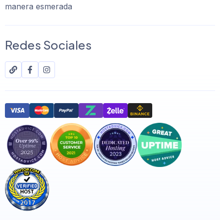
manera esmerada
Redes Sociales