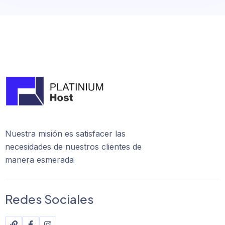
Nuestra misión es satisfacer las
necesidades de nuestros clientes de
manera esmerada
Redes Sociales