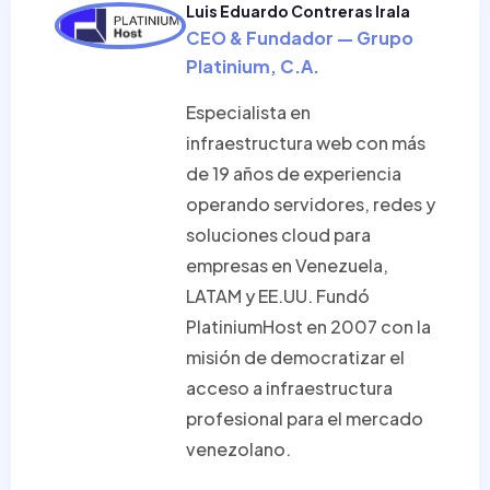
Luis Eduardo Contreras Irala
CEO & Fundador — Grupo
Platinium, C.A.
Especialista en
infraestructura web con más
de 19 años de experiencia
operando servidores, redes y
soluciones cloud para
empresas en Venezuela,
LATAM y EE.UU. Fundó
PlatiniumHost en 2007 con la
misión de democratizar el
acceso a infraestructura
profesional para el mercado
venezolano.