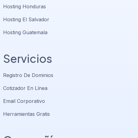
Hosting Honduras
Hosting El Salvador
Hosting Guatemala
Servicios
Registro De Dominios
Cotizador En Línea
Email Corporativo
Herramientas Gratis