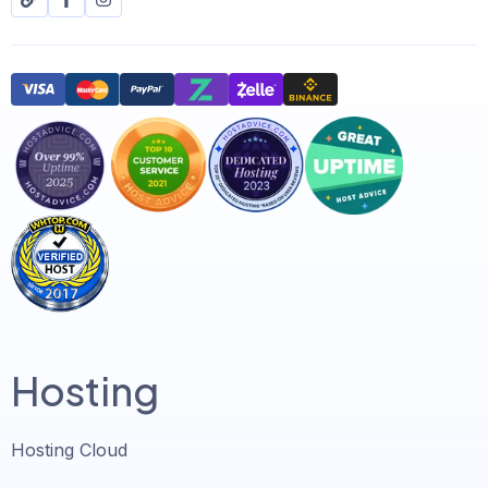
Hosting
Hosting Cloud