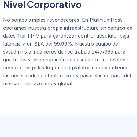
Nivel Corporativo
No somos simples revendedores. En PlatiniumHost
operamos nuestra propia infraestructura en centros de
datos Tier III/IV para garantizar control absoluto, baja
latencia y un SLA del 99.99%. Nuestro equipo de
sysadmins e ingenieros de red trabaja 24/7/365 para
que tu única preocupación sea escalar tu modelo de
negocio, respaldado por una plataforma que entiende
las necesidades de facturación y pasarelas de pago del
mercado venezolano y global.