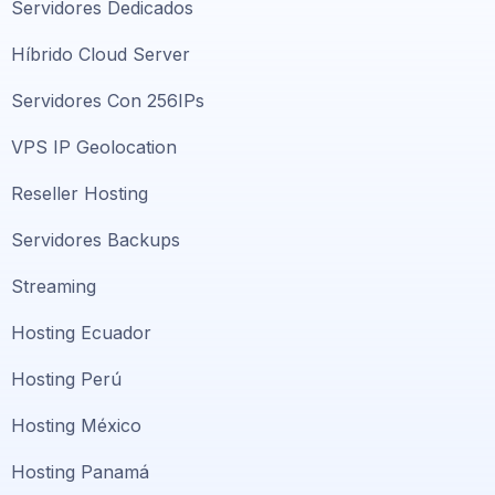
Servidores Dedicados
Híbrido Cloud Server
Servidores Con 256IPs
VPS IP Geolocation
Reseller Hosting
Servidores Backups
Streaming
Hosting Ecuador
Hosting Perú
Hosting México
Hosting Panamá