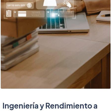
Ingeniería y Rendimiento a