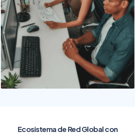
Ecosistema de Red Global con