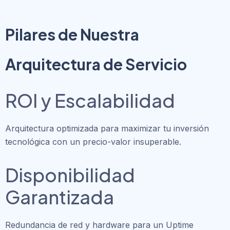
Pilares de Nuestra
Arquitectura de Servicio
ROI y Escalabilidad
Arquitectura optimizada para maximizar tu inversión
tecnológica con un precio-valor insuperable.
Disponibilidad
Garantizada
Redundancia de red y hardware para un Uptime