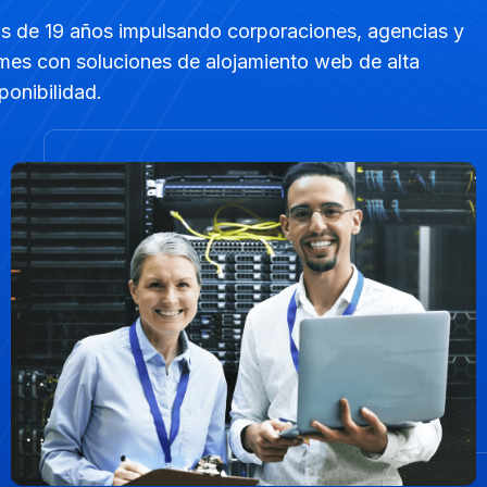
s de 19 años impulsando corporaciones, agencias y
mes con soluciones de alojamiento web de alta
ponibilidad.