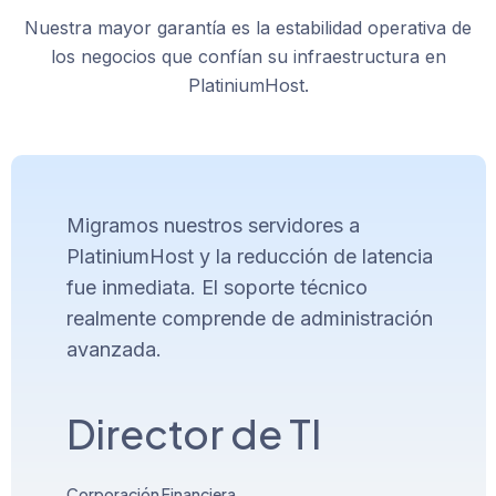
Nuestra mayor garantía es la estabilidad operativa de
los negocios que confían su infraestructura en
PlatiniumHost.
Migramos nuestros servidores a
PlatiniumHost y la reducción de latencia
fue inmediata. El soporte técnico
realmente comprende de administración
avanzada.
Director de TI
Corporación Financiera