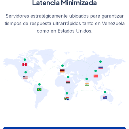
Latencia Minimizada
Servidores estratégicamente ubicados para garantizar
tiempos de respuesta ultrarrápidos tanto en Venezuela
como en Estados Unidos.