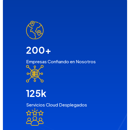
200
+
Empresas Confiando en Nosotros
125
k
Servicios Cloud Desplegados