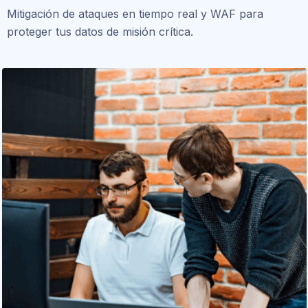
Mitigación de ataques en tiempo real y WAF para
proteger tus datos de misión crítica.