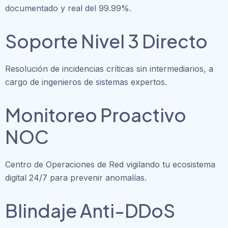
documentado y real del 99.99%.
Soporte Nivel 3 Directo
Resolución de incidencias críticas sin intermediarios, a
cargo de ingenieros de sistemas expertos.
Monitoreo Proactivo
NOC
Centro de Operaciones de Red vigilando tu ecosistema
digital 24/7 para prevenir anomalías.
Blindaje Anti-DDoS