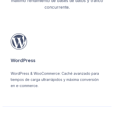
máximo rendimiento de bases de datos y tráfico
concurrente.
WordPress
WordPress & WooCommerce: Caché avanzado para
tiempos de carga ultrarrápidos y máxima conversión
en e-commerce.