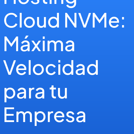
Cloud NVMe:
Máxima
Velocidad
para tu
Empresa