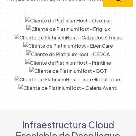
Infraestructura Cloud
Escalable de Despliegue