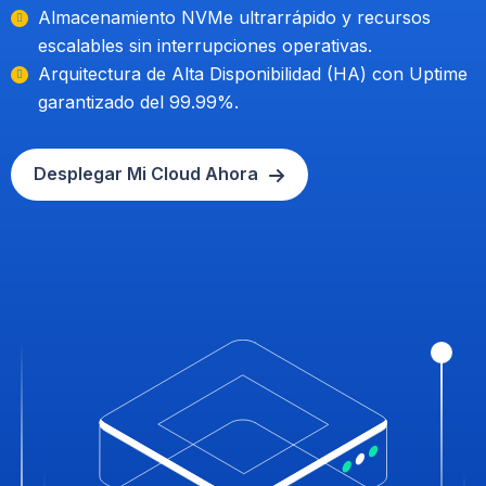
Almacenamiento NVMe ultrarrápido y recursos
escalables sin interrupciones operativas.
Arquitectura de Alta Disponibilidad (HA) con Uptime
garantizado del 99.99%.
Desplegar Mi Cloud Ahora