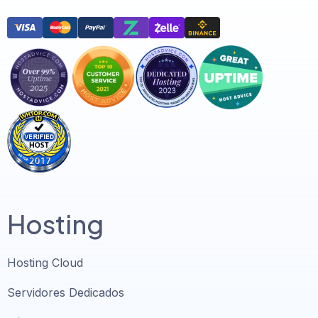
Hosting
Hosting Cloud
Servidores Dedicados