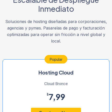
Inmediato
Soluciones de hosting diseñadas para corporaciones,
agencias y pymes. Pasarelas de pago y facturación
optimizadas para operar sin fricción a nivel global y
local.
Popular
Hosting Cloud
Cloud Bronce
7,99
$