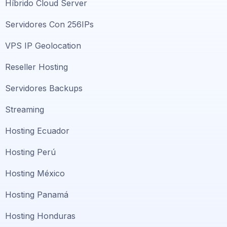
Híbrido Cloud Server
Servidores Con 256IPs
VPS IP Geolocation
Reseller Hosting
Servidores Backups
Streaming
Hosting Ecuador
Hosting Perú
Hosting México
Hosting Panamá
Hosting Honduras