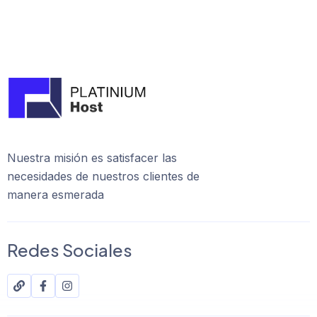
Nuestra misión es satisfacer las
necesidades de nuestros clientes de
manera esmerada
Redes Sociales