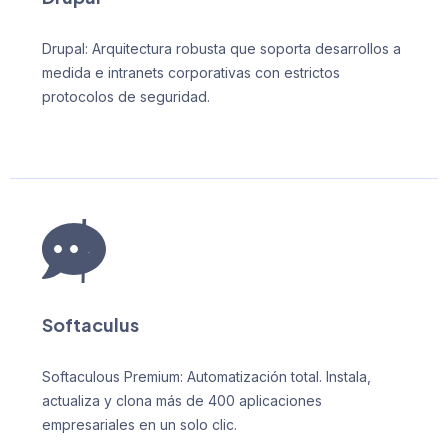
Drupal: Arquitectura robusta que soporta desarrollos a
medida e intranets corporativas con estrictos
protocolos de seguridad.
Softaculus
Softaculous Premium: Automatización total. Instala,
actualiza y clona más de 400 aplicaciones
empresariales en un solo clic.