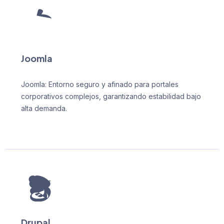
Joomla
Joomla: Entorno seguro y afinado para portales
corporativos complejos, garantizando estabilidad bajo
alta demanda.
Drupal