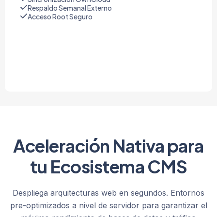
Respaldo Semanal Externo
Acceso Root Seguro
Aceleración Nativa para
tu Ecosistema CMS
Despliega arquitecturas web en segundos. Entornos
pre-optimizados a nivel de servidor para garantizar el