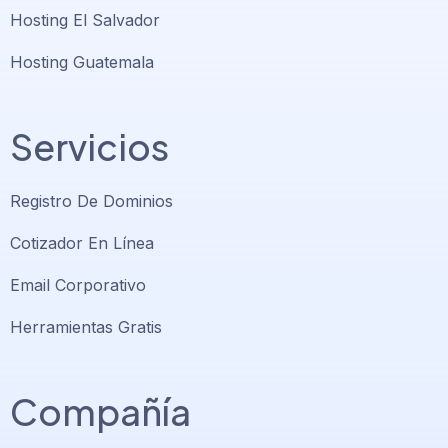
Hosting El Salvador
Hosting Guatemala
Servicios
Registro De Dominios
Cotizador En Línea
Email Corporativo
Herramientas Gratis
Compañía