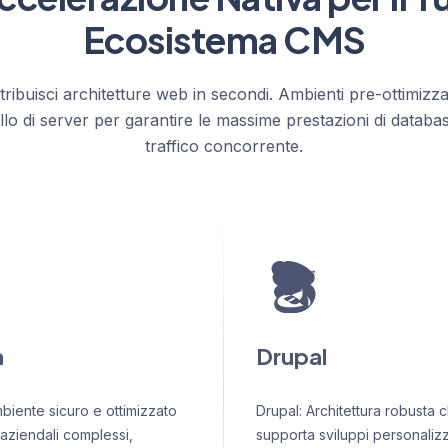
Ecosistema CMS
tribuisci architetture web in secondi. Ambienti pre-ottimizza
ello di server per garantire le massime prestazioni di databa
traffico concorrente.
a
Drupal
biente sicuro e ottimizzato
Drupal: Architettura robusta 
 aziendali complessi,
supporta sviluppi personalizz