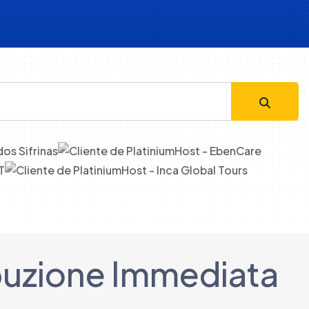
ribuzione Immediata